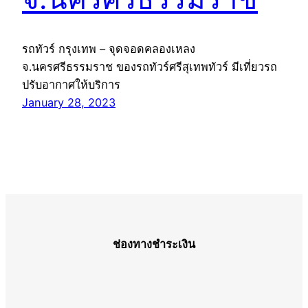
รถทัวร์ กรุงเทพ – จุดจอดคลองเหลง
จ.นครศรีธรรมราช ของรถทัวร์ศรีสุเทพทัวร์ มีเที่ยวรถ
ปรับอากาศให้บริการ
January 28, 2023
ช่องทางชำระเงิน