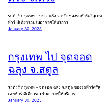
รถทัวร์ กรุงเทพ – บขส. ตรัง จ.ตรัง ของรถทัวร์ศรีสุเทพ
ทัวร์ มีเที่ยวรถปรับอากาศให้บริการ
January 30, 2023
กรุงเทพ ไป จุดจอด
ฉลุง จ.สตูล
รถทัวร์ กรุงเทพ – จุดจอด ฉลุง จ.สตูล ของรถทัวร์ศรีสุ
เทพทัวร์ มีเที่ยวรถปรับอากาศให้บริการ
January 30, 2023