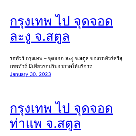
กรุงเทพ ไป จุดจอด
ละงู จ.สตูล
รถทัวร์ กรุงเทพ – จุดจอด ละงู จ.สตูล ของรถทัวร์ศรีสุ
เทพทัวร์ มีเที่ยวรถปรับอากาศให้บริการ
January 30, 2023
กรุงเทพ ไป จุดจอด
ท่าแพ จ.สตูล