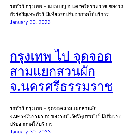
รถทัวร์ กรุงเทพ – แยกเบญ จ.นครศรีธรรมราช ของรถ
ทัวร์ศรีสุเทพทัวร์ มีเที่ยวรถปรับอากาศให้บริการ
January 30, 2023
กรุงเทพ ไป จุดจอด
สามแยกสวนผัก
จ.นครศรีธรรมราช
รถทัวร์ กรุงเทพ – จุดจอดสามแยกสวนผัก
จ.นครศรีธรรมราช ของรถทัวร์ศรีสุเทพทัวร์ มีเที่ยวรถ
ปรับอากาศให้บริการ
January 30, 2023