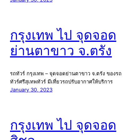
กรุงเทพ ไป จุดจอด
ย่านตาขาว จ.ตรัง
รถทัวร์ กรุงเทพ – จุดจอดย่านตาขาว จ.ตรัง ของรถ
ทัวร์ศรีสุเทพทัวร์ มีเที่ยวรถปรับอากาศให้บริการ
January 30, 2023
กรุงเทพ ไป จุดจอด