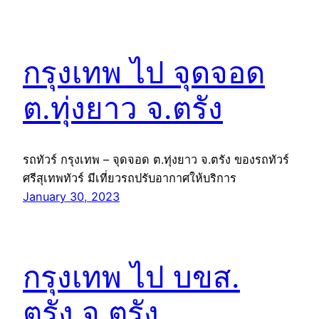
กรุงเทพ ไป จุดจอด
ต.ทุ่งยาว จ.ตรัง
รถทัวร์ กรุงเทพ – จุดจอด ต.ทุ่งยาว จ.ตรัง ของรถทัวร์
ศรีสุเทพทัวร์ มีเที่ยวรถปรับอากาศให้บริการ
January 30, 2023
กรุงเทพ ไป บขส.
ตรัง จ.ตรัง