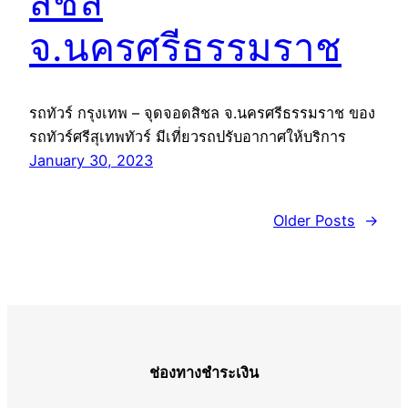
สิชล
จ.นครศรีธรรมราช
รถทัวร์ กรุงเทพ – จุดจอดสิชล จ.นครศรีธรรมราช ของ
รถทัวร์ศรีสุเทพทัวร์ มีเที่ยวรถปรับอากาศให้บริการ
January 30, 2023
Older Posts
→
ช่องทางชำระเงิน