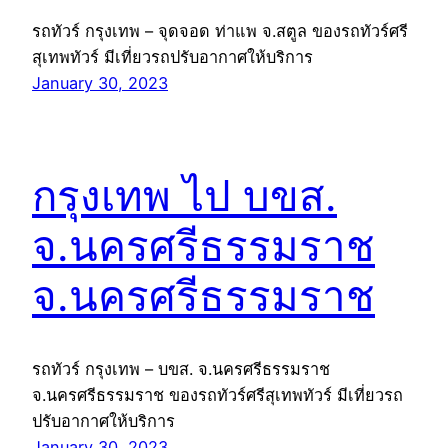
รถทัวร์ กรุงเทพ – จุดจอด ท่าแพ จ.สตูล ของรถทัวร์ศรี
สุเทพทัวร์ มีเที่ยวรถปรับอากาศให้บริการ
January 30, 2023
กรุงเทพ ไป บขส.
จ.นครศรีธรรมราช
จ.นครศรีธรรมราช
รถทัวร์ กรุงเทพ – บขส. จ.นครศรีธรรมราช
จ.นครศรีธรรมราช ของรถทัวร์ศรีสุเทพทัวร์ มีเที่ยวรถ
ปรับอากาศให้บริการ
January 30, 2023