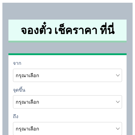
จองตั๋ว เช็คราคา ที่นี่