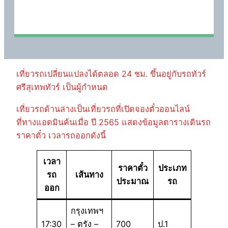
เที่ยวรถเปลี่ยนแปลงได้ตลอด 24 ชม. ขึ้นอยู่กับรถทัวร์
ศรีสุเทพทัวร์ เป็นผู้กำหนด
เที่ยวรถด้านล่างเป็นเที่ยวรถที่เปิดจองตั๋วออนไลน์
ที่ทางแอดมินค้นเมื่อ ปี 2565 แสดงข้อมูลตารางเดินรถ
ราคาตั๋ว เวลารถออกดังนี้
เวลา
ราคาตั๋ว
ประเภท
รถ
เส้นทาง
ประมาณ
รถ
ออก
กรุงเทพฯ
17:30
– ตรัง –
700
ป.1