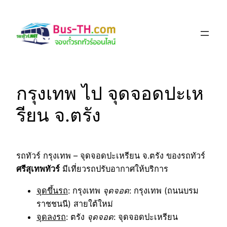
Skip
to
content
กรุงเทพ ไป จุดจอดปะเห
รียน จ.ตรัง
รถทัวร์ กรุงเทพ – จุดจอดปะเหรียน จ.ตรัง ของรถทัวร์
ศรีสุเทพทัวร์
มีเที่ยวรถปรับอากาศให้บริการ
จุดขึ้นรถ
: กรุงเทพ
จุดจอด
: กรุงเทพ (ถนนบรม
ราชชนนี) สายใต้ใหม่
จุดลงรถ
: ตรัง
จุดจอด
: จุดจอดปะเหรียน