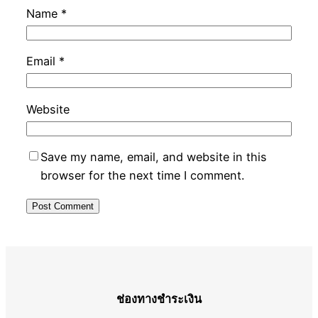
Name
*
Email
*
Website
Save my name, email, and website in this
browser for the next time I comment.
ช่องทางชำระเงิน