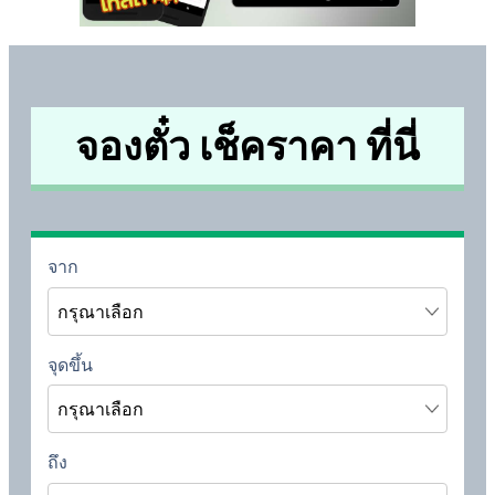
จองตั๋ว เช็คราคา ที่นี่