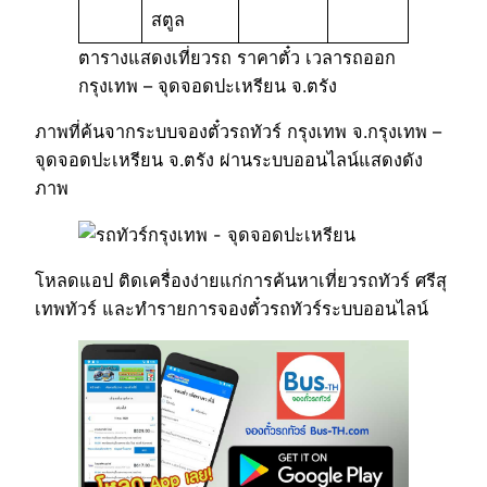
สตูล
ตารางแสดงเที่ยวรถ ราคาตั๋ว เวลารถออก
กรุงเทพ – จุดจอดปะเหรียน จ.ตรัง
ภาพที่ค้นจากระบบจองตั๋วรถทัวร์ กรุงเทพ จ.กรุงเทพ –
จุดจอดปะเหรียน จ.ตรัง ผ่านระบบออนไลน์แสดงดัง
ภาพ
โหลดแอป ติดเครื่องง่ายแก่การค้นหาเที่ยวรถทัวร์ ศรีสุ
เทพทัวร์ และทำรายการจองตั๋วรถทัวร์ระบบออนไลน์