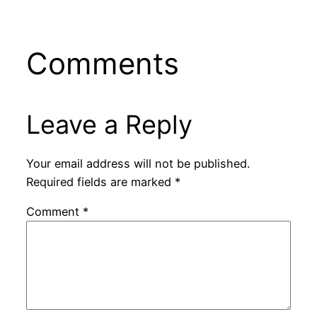
Comments
Leave a Reply
Your email address will not be published.
Required fields are marked
*
Comment
*