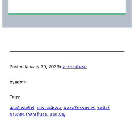
Posted
January 30, 2023
in
ตารางเดินรถ
by
admin
Tags:
จองตั๋วรถทัวร์
, 
ตารางเดินรถ
, 
นครศรีธรรมราช
, 
รถทัวร์
กรุงเทพ
, 
เวลาเดินรถ
, 
แยกเบญ