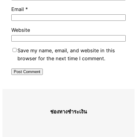
Email
*
Website
Save my name, email, and website in this
browser for the next time I comment.
ช่องทางชำระเงิน