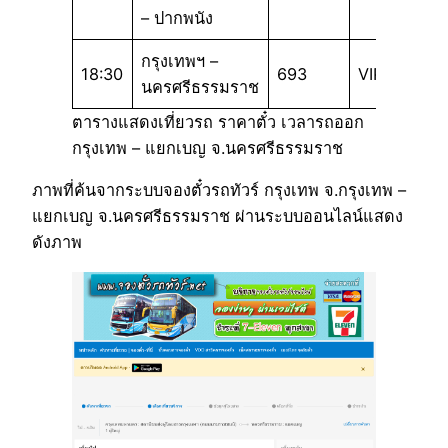
– ปากพนัง
กรุงเทพฯ –
18:30
693
VIP 32
นครศรีธรรมราช
ตารางแสดงเที่ยวรถ ราคาตั๋ว เวลารถออก
กรุงเทพ – แยกเบญ จ.นครศรีธรรมราช
ภาพที่ค้นจากระบบจองตั๋วรถทัวร์ กรุงเทพ จ.กรุงเทพ –
แยกเบญ จ.นครศรีธรรมราช ผ่านระบบออนไลน์แสดง
ดังภาพ