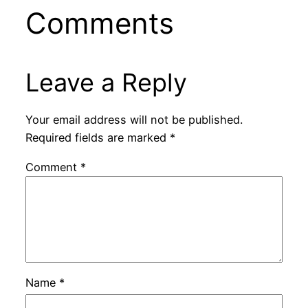
Comments
Leave a Reply
Your email address will not be published.
Required fields are marked
*
Comment
*
Name
*