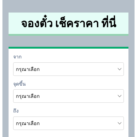
จองตั๋ว เช็คราคา ที่นี่