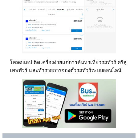
โหลดแอป ติดเครื่องง่ายแก่การค้นหาเที่ยวรถทัวร์ ศรีสุ
เทพทัวร์ และทำรายการจองตั๋วรถทัวร์ระบบออนไลน์