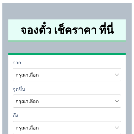
จองตั๋ว เช็คราคา ที่นี่