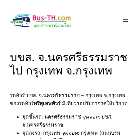
Skip
to
content
บขส. จ.นครศรีธรรมราช
ไป กรุงเทพ จ.กรุงเทพ
รถทัวร์ บขส. จ.นครศรีธรรมราช – กรุงเทพ จ.กรุงเทพ
ของรถทัวร์
ศรีสุเทพทัวร์
มีเที่ยวรถปรับอากาศให้บริการ
จุดขึ้นรถ
: นครศรีธรรมราช
จุดจอด
: บขส.
จ.นครศรีธรรมราช
จุดลงรถ
: กรุงเทพ
จุดจอด
: กรุงเทพ (ถนนบรม