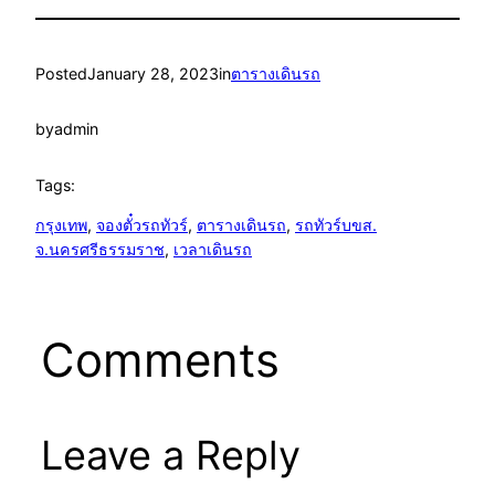
Posted
January 28, 2023
in
ตารางเดินรถ
by
admin
Tags:
กรุงเทพ
, 
จองตั๋วรถทัวร์
, 
ตารางเดินรถ
, 
รถทัวร์บขส.
จ.นครศรีธรรมราช
, 
เวลาเดินรถ
Comments
Leave a Reply