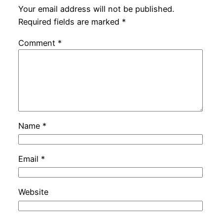
Your email address will not be published.
Required fields are marked
*
Comment
*
Name
*
Email
*
Website