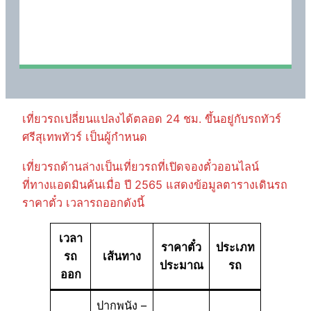
เที่ยวรถเปลี่ยนแปลงได้ตลอด 24 ชม. ขึ้นอยู่กับรถทัวร์
ศรีสุเทพทัวร์ เป็นผู้กำหนด
เที่ยวรถด้านล่างเป็นเที่ยวรถที่เปิดจองตั๋วออนไลน์
ที่ทางแอดมินค้นเมื่อ ปี 2565 แสดงข้อมูลตารางเดินรถ
ราคาตั๋ว เวลารถออกดังนี้
เวลา
ราคาตั๋ว
ประเภท
รถ
เส้นทาง
ประมาณ
รถ
ออก
ปากพนัง –