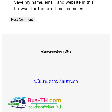
Save my name, email, and website in this
browser for the next time I comment.
ช่องทางชำระเงิน
นโยบายความเป็นส่วนตัว