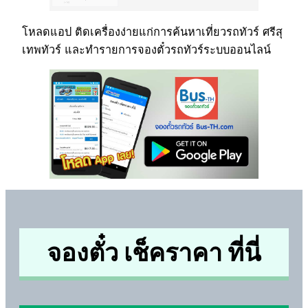
โหลดแอป ติดเครื่องง่ายแก่การค้นหาเที่ยวรถทัวร์ ศรีสุ
เทพทัวร์ และทำรายการจองตั๋วรถทัวร์ระบบออนไลน์
จองตั๋ว เช็คราคา ที่นี่